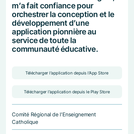
m’a fait confiance pour
orchestrer la conception et le
développement d’une
application pionnière au
service de toute la
communauté éducative.
Télécharger l’application depuis l’App Store
Télécharger l’application depuis le Play Store
Comité Régional de l’Enseignement
Catholique