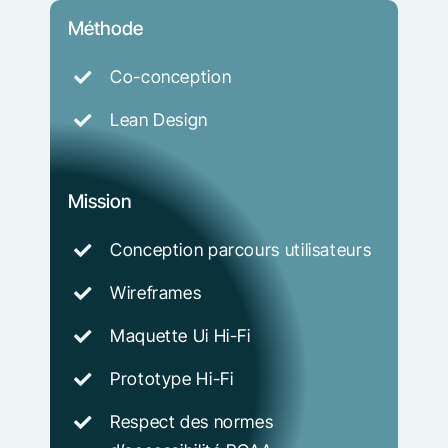
Méthode
Co-conception
Lean Design
Mission
Conception parcours utilisateurs
Wireframes
Maquette Ui Hi-Fi
Prototype Hi-Fi
Respect des normes