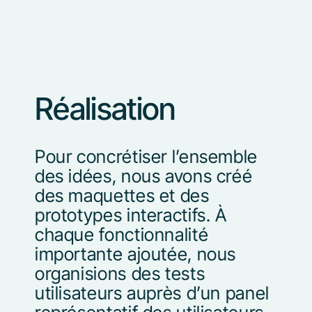
Réalisation
Pour concrétiser l’ensemble
des idées, nous avons créé
des maquettes et des
prototypes interactifs. À
chaque fonctionnalité
importante ajoutée, nous
organisions des tests
utilisateurs auprès d’un panel