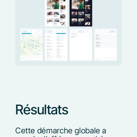
Résultats
Cette démarche globale a