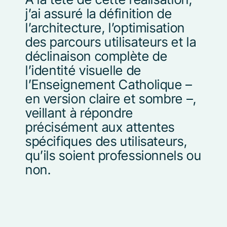
j’ai assuré la définition de
l’architecture, l’optimisation
des parcours
utilisateurs et la
déclinaison complète de
l’identité visuelle de
l’Enseignement Catholique –
en version
claire et sombre –,
veillant à répondre
précisément aux attentes
spécifiques des utilisateurs,
qu’ils
soient professionnels ou
non.