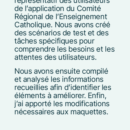
représentatif des utilisateurs
de l’application du Comité
Régional de l’Enseignement
Catholique.
Nous avons créé
des scénarios de test et des
tâches spécifiques pour
comprendre les besoins et les
attentes des utilisateurs.
Nous avons ensuite compilé
et analysé les informations
recueillies afin d’identifier les
éléments à améliorer. Enfin,
j’ai apporté les modifications
nécessaires aux maquettes.