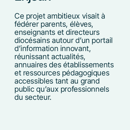
Ce projet ambitieux visait à
fédérer parents, élèves,
enseignants et directeurs
diocésains autour d’un
portail
d’information innovant,
réunissant actualités,
annuaires des établissements
et ressources
pédagogiques
accessibles tant au grand
public qu’aux professionnels
du secteur.