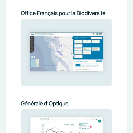
Office Français pour la Biodiversité
Générale d’Optique