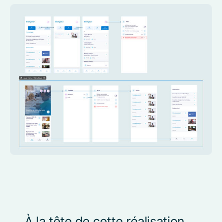
À la tête de cette réalisation,